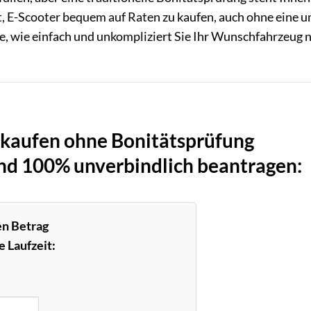
t, E-Scooter bequem auf Raten zu kaufen, auch ohne eine 
e, wie einfach und unkompliziert Sie Ihr Wunschfahrzeug 
 kaufen ohne Bonitätsprüfung
und 100% unverbindlich beantragen:
en Betrag
 Laufzeit: