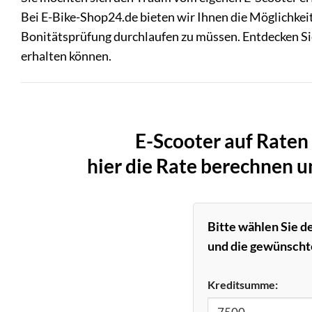
Bei E-Bike-Shop24.de bieten wir Ihnen die Möglichkei
Bonitätsprüfung durchlaufen zu müssen. Entdecken Si
erhalten können.
E-Scooter auf Raten
hier die Rate berechnen 
Bitte wählen Sie d
und die gewünschte
Kreditsumme: