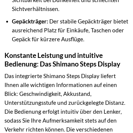
Sichtverhältnissen.
Gepäckträger:
Der stabile Gepäckträger bietet
ausreichend Platz für Einkäufe, Taschen oder
Gepäck für kürzere Ausflüge.
Konstante Leistung und intuitive
Bedienung: Das Shimano Steps Display
Das integrierte Shimano Steps Display liefert
Ihnen alle wichtigen Informationen auf einen
Blick: Geschwindigkeit, Akkustand,
Unterstützungsstufe und zurückgelegte Distanz.
Die Bedienung erfolgt intuitiv über den Lenker,
sodass Sie Ihre Aufmerksamkeit stets auf den
Verkehr richten können. Die verschiedenen