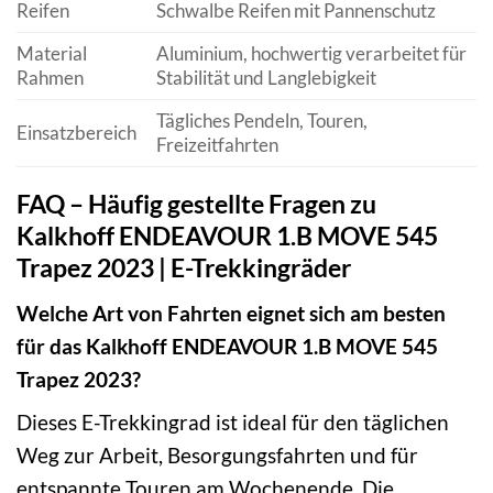
Reifen
Schwalbe Reifen mit Pannenschutz
Material
Aluminium, hochwertig verarbeitet für
Rahmen
Stabilität und Langlebigkeit
Tägliches Pendeln, Touren,
Einsatzbereich
Freizeitfahrten
FAQ – Häufig gestellte Fragen zu
Kalkhoff ENDEAVOUR 1.B MOVE 545
Trapez 2023 | E-Trekkingräder
Welche Art von Fahrten eignet sich am besten
für das Kalkhoff ENDEAVOUR 1.B MOVE 545
Trapez 2023?
Dieses E-Trekkingrad ist ideal für den täglichen
Weg zur Arbeit, Besorgungsfahrten und für
entspannte Touren am Wochenende. Die