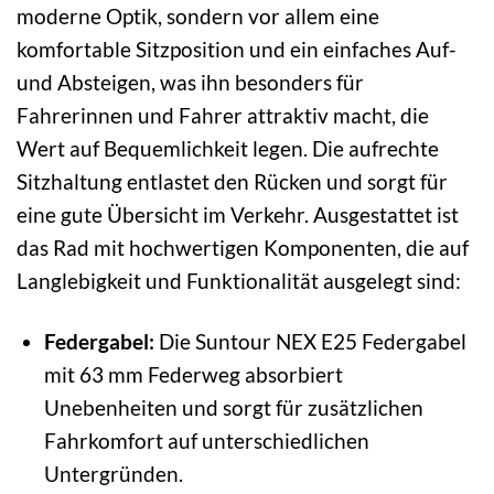
moderne Optik, sondern vor allem eine
komfortable Sitzposition und ein einfaches Auf-
und Absteigen, was ihn besonders für
Fahrerinnen und Fahrer attraktiv macht, die
Wert auf Bequemlichkeit legen. Die aufrechte
Sitzhaltung entlastet den Rücken und sorgt für
eine gute Übersicht im Verkehr. Ausgestattet ist
das Rad mit hochwertigen Komponenten, die auf
Langlebigkeit und Funktionalität ausgelegt sind:
Federgabel:
Die Suntour NEX E25 Federgabel
mit 63 mm Federweg absorbiert
Unebenheiten und sorgt für zusätzlichen
Fahrkomfort auf unterschiedlichen
Untergründen.