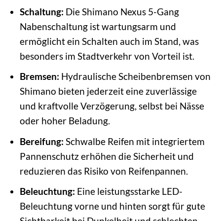
Schaltung:
Die Shimano Nexus 5-Gang
Nabenschaltung ist wartungsarm und
ermöglicht ein Schalten auch im Stand, was
besonders im Stadtverkehr von Vorteil ist.
Bremsen:
Hydraulische Scheibenbremsen von
Shimano bieten jederzeit eine zuverlässige
und kraftvolle Verzögerung, selbst bei Nässe
oder hoher Beladung.
Bereifung:
Schwalbe Reifen mit integriertem
Pannenschutz erhöhen die Sicherheit und
reduzieren das Risiko von Reifenpannen.
Beleuchtung:
Eine leistungsstarke LED-
Beleuchtung vorne und hinten sorgt für gute
Sichtbarkeit bei Dunkelheit und schlechten