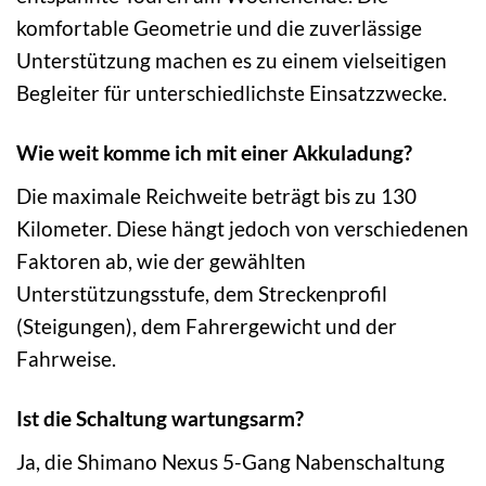
komfortable Geometrie und die zuverlässige
Unterstützung machen es zu einem vielseitigen
Begleiter für unterschiedlichste Einsatzzwecke.
Wie weit komme ich mit einer Akkuladung?
Die maximale Reichweite beträgt bis zu 130
Kilometer. Diese hängt jedoch von verschiedenen
Faktoren ab, wie der gewählten
Unterstützungsstufe, dem Streckenprofil
(Steigungen), dem Fahrergewicht und der
Fahrweise.
Ist die Schaltung wartungsarm?
Ja, die Shimano Nexus 5-Gang Nabenschaltung