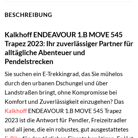
BESCHREIBUNG
Kalkhoff ENDEAVOUR 1.B MOVE 545
Trapez 2023: Ihr zuverlässiger Partner für
alltägliche Abenteuer und
Pendelstrecken
Sie suchen ein E-Trekkingrad, das Sie mühelos
durch den urbanen Dschungel und über
Landstraßen bringt, ohne Kompromisse bei
Komfort und Zuverlässigkeit einzugehen? Das
Kalkhoff
ENDEAVOUR 1.B MOVE 545 Trapez
2023 ist die Antwort für Pendler, Freizeitradler
und all jene, die ein robustes, gut ausgestattetes