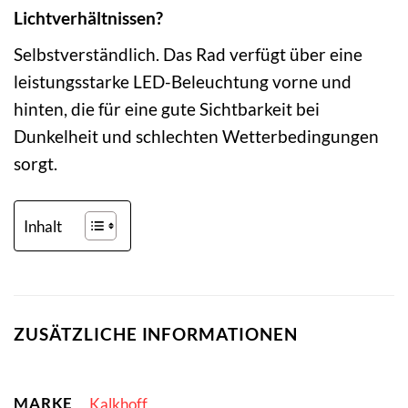
Lichtverhältnissen?
Selbstverständlich. Das Rad verfügt über eine
leistungsstarke LED-Beleuchtung vorne und
hinten, die für eine gute Sichtbarkeit bei
Dunkelheit und schlechten Wetterbedingungen
sorgt.
Inhalt
ZUSÄTZLICHE INFORMATIONEN
MARKE
Kalkhoff