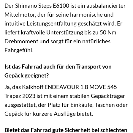
Der Shimano Steps E6100 ist ein ausbalancierter
Mittelmotor, der für seine harmonische und
intuitive Leistungsentfaltung geschätzt wird. Er
liefert kraftvolle Unterstützung bis zu 50 Nm
Drehmoment und sorgt für ein natürliches
Fahrgefühl.
Ist das Fahrrad auch für den Transport von
Gepäck geeignet?
Ja, das Kalkhoff ENDEAVOUR 1.B MOVE 545
Trapez 2023 ist mit einem stabilen Gepäckträger
ausgestattet, der Platz für Einkäufe, Taschen oder
Gepäck für kürzere Ausflüge bietet.
Bietet das Fahrrad gute Sicherheit bei schlechten