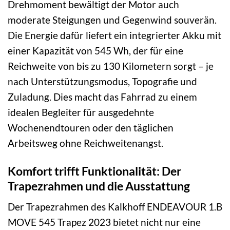
Drehmoment bewältigt der Motor auch
moderate Steigungen und Gegenwind souverän.
Die Energie dafür liefert ein integrierter Akku mit
einer Kapazität von 545 Wh, der für eine
Reichweite von bis zu 130 Kilometern sorgt – je
nach Unterstützungsmodus, Topografie und
Zuladung. Dies macht das Fahrrad zu einem
idealen Begleiter für ausgedehnte
Wochenendtouren oder den täglichen
Arbeitsweg ohne Reichweitenangst.
Komfort trifft Funktionalität: Der
Trapezrahmen und die Ausstattung
Der Trapezrahmen des Kalkhoff ENDEAVOUR 1.B
MOVE 545 Trapez 2023 bietet nicht nur eine