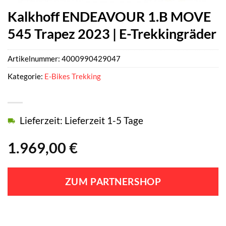
Kalkhoff ENDEAVOUR 1.B MOVE
545 Trapez 2023 | E-Trekkingräder
Artikelnummer:
4000990429047
Kategorie:
E-Bikes Trekking
Lieferzeit: Lieferzeit 1-5 Tage
1.969,00
€
ZUM PARTNERSHOP