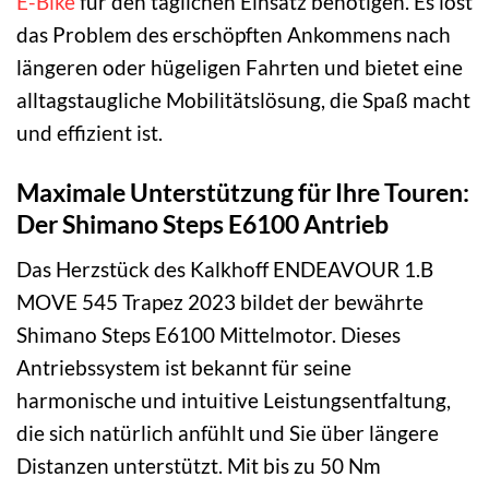
E-Bike
für den täglichen Einsatz benötigen. Es löst
das Problem des erschöpften Ankommens nach
längeren oder hügeligen Fahrten und bietet eine
alltagstaugliche Mobilitätslösung, die Spaß macht
und effizient ist.
Maximale Unterstützung für Ihre Touren:
Der Shimano Steps E6100 Antrieb
Das Herzstück des Kalkhoff ENDEAVOUR 1.B
MOVE 545 Trapez 2023 bildet der bewährte
Shimano Steps E6100 Mittelmotor. Dieses
Antriebssystem ist bekannt für seine
harmonische und intuitive Leistungsentfaltung,
die sich natürlich anfühlt und Sie über längere
Distanzen unterstützt. Mit bis zu 50 Nm