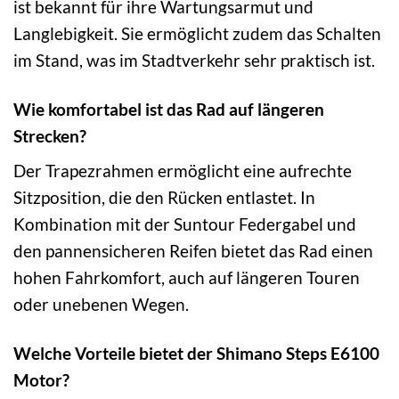
ist bekannt für ihre Wartungsarmut und
Langlebigkeit. Sie ermöglicht zudem das Schalten
im Stand, was im Stadtverkehr sehr praktisch ist.
Wie komfortabel ist das Rad auf längeren
Strecken?
Der Trapezrahmen ermöglicht eine aufrechte
Sitzposition, die den Rücken entlastet. In
Kombination mit der Suntour Federgabel und
den pannensicheren Reifen bietet das Rad einen
hohen Fahrkomfort, auch auf längeren Touren
oder unebenen Wegen.
Welche Vorteile bietet der Shimano Steps E6100
Motor?