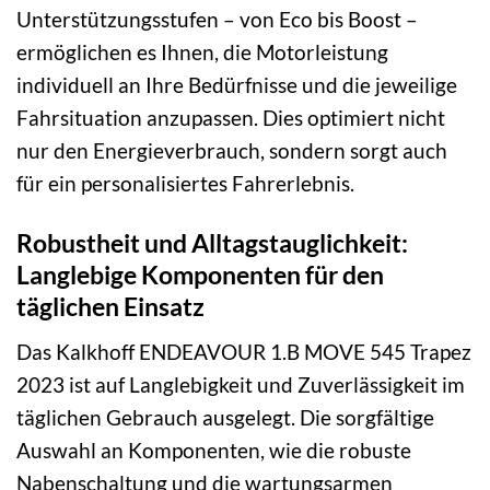
Unterstützungsstufen – von Eco bis Boost –
ermöglichen es Ihnen, die Motorleistung
individuell an Ihre Bedürfnisse und die jeweilige
Fahrsituation anzupassen. Dies optimiert nicht
nur den Energieverbrauch, sondern sorgt auch
für ein personalisiertes Fahrerlebnis.
Robustheit und Alltagstauglichkeit:
Langlebige Komponenten für den
täglichen Einsatz
Das Kalkhoff ENDEAVOUR 1.B MOVE 545 Trapez
2023 ist auf Langlebigkeit und Zuverlässigkeit im
täglichen Gebrauch ausgelegt. Die sorgfältige
Auswahl an Komponenten, wie die robuste
Nabenschaltung und die wartungsarmen