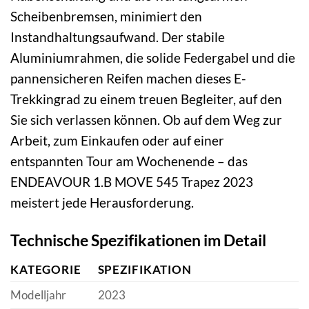
Scheibenbremsen, minimiert den
Instandhaltungsaufwand. Der stabile
Aluminiumrahmen, die solide Federgabel und die
pannensicheren Reifen machen dieses E-
Trekkingrad zu einem treuen Begleiter, auf den
Sie sich verlassen können. Ob auf dem Weg zur
Arbeit, zum Einkaufen oder auf einer
entspannten Tour am Wochenende – das
ENDEAVOUR 1.B MOVE 545 Trapez 2023
meistert jede Herausforderung.
Technische Spezifikationen im Detail
KATEGORIE
SPEZIFIKATION
Modelljahr
2023