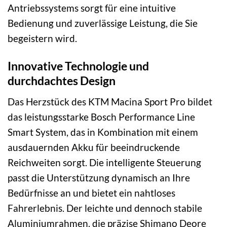
Antriebssystems sorgt für eine intuitive
Bedienung und zuverlässige Leistung, die Sie
begeistern wird.
Innovative Technologie und
durchdachtes Design
Das Herzstück des KTM Macina Sport Pro bildet
das leistungsstarke Bosch Performance Line
Smart System, das in Kombination mit einem
ausdauernden Akku für beeindruckende
Reichweiten sorgt. Die intelligente Steuerung
passt die Unterstützung dynamisch an Ihre
Bedürfnisse an und bietet ein nahtloses
Fahrerlebnis. Der leichte und dennoch stabile
Aluminiumrahmen, die präzise Shimano Deore