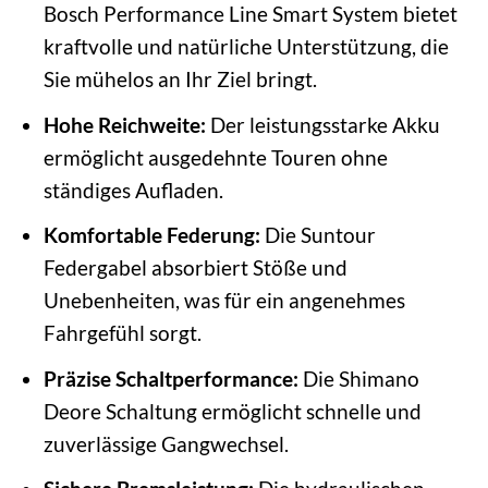
Bosch Performance Line Smart System bietet
kraftvolle und natürliche Unterstützung, die
Sie mühelos an Ihr Ziel bringt.
Hohe Reichweite:
Der leistungsstarke Akku
ermöglicht ausgedehnte Touren ohne
ständiges Aufladen.
Komfortable Federung:
Die Suntour
Federgabel absorbiert Stöße und
Unebenheiten, was für ein angenehmes
Fahrgefühl sorgt.
Präzise Schaltperformance:
Die Shimano
Deore Schaltung ermöglicht schnelle und
zuverlässige Gangwechsel.