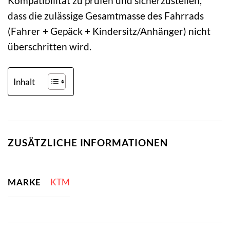
Kompatibilität zu prüfen und sicherzustellen,
dass die zulässige Gesamtmasse des Fahrrads
(Fahrer + Gepäck + Kindersitz/Anhänger) nicht
überschritten wird.
Inhalt
ZUSÄTZLICHE INFORMATIONEN
MARKE
KTM