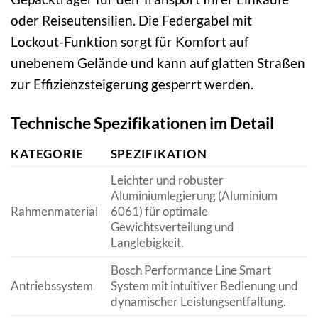
oder Reiseutensilien. Die Federgabel mit
Lockout-Funktion sorgt für Komfort auf
unebenem Gelände und kann auf glatten Straßen
zur Effizienzsteigerung gesperrt werden.
Technische Spezifikationen im Detail
KATEGORIE
SPEZIFIKATION
Leichter und robuster
Aluminiumlegierung (Aluminium
Rahmenmaterial
6061) für optimale
Gewichtsverteilung und
Langlebigkeit.
Bosch Performance Line Smart
Antriebssystem
System mit intuitiver Bedienung und
dynamischer Leistungsentfaltung.