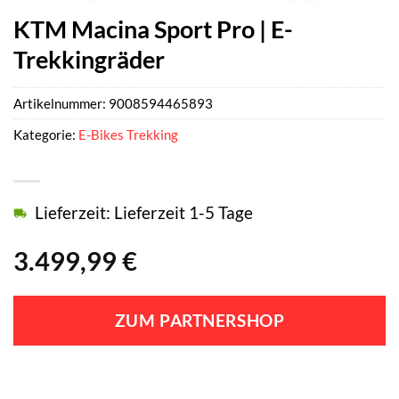
KTM Macina Sport Pro | E-
Trekkingräder
Artikelnummer:
9008594465893
Kategorie:
E-Bikes Trekking
Lieferzeit: Lieferzeit 1-5 Tage
3.499,99
€
ZUM PARTNERSHOP