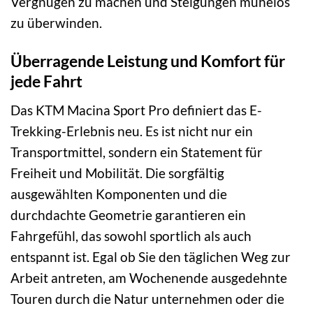
Vergnügen zu machen und Steigungen mühelos
zu überwinden.
Überragende Leistung und Komfort für
jede Fahrt
Das KTM Macina Sport Pro definiert das E-
Trekking-Erlebnis neu. Es ist nicht nur ein
Transportmittel, sondern ein Statement für
Freiheit und Mobilität. Die sorgfältig
ausgewählten Komponenten und die
durchdachte Geometrie garantieren ein
Fahrgefühl, das sowohl sportlich als auch
entspannt ist. Egal ob Sie den täglichen Weg zur
Arbeit antreten, am Wochenende ausgedehnte
Touren durch die Natur unternehmen oder die