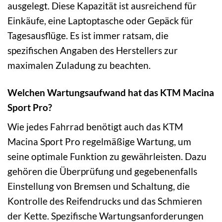
ausgelegt. Diese Kapazität ist ausreichend für
Einkäufe, eine Laptoptasche oder Gepäck für
Tagesausflüge. Es ist immer ratsam, die
spezifischen Angaben des Herstellers zur
maximalen Zuladung zu beachten.
Welchen Wartungsaufwand hat das KTM Macina
Sport Pro?
Wie jedes Fahrrad benötigt auch das KTM
Macina Sport Pro regelmäßige Wartung, um
seine optimale Funktion zu gewährleisten. Dazu
gehören die Überprüfung und gegebenenfalls
Einstellung von Bremsen und Schaltung, die
Kontrolle des Reifendrucks und das Schmieren
der Kette. Spezifische Wartungsanforderungen