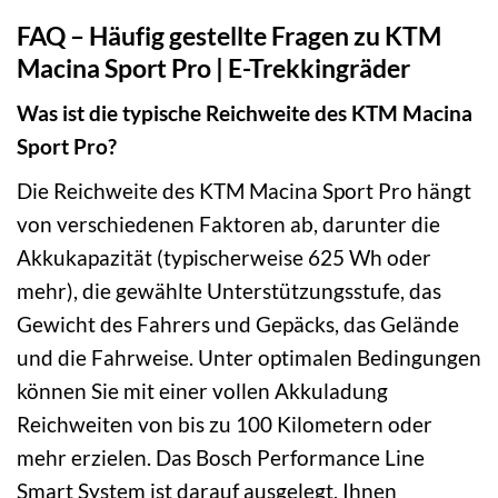
FAQ – Häufig gestellte Fragen zu KTM
Macina Sport Pro | E-Trekkingräder
Was ist die typische Reichweite des KTM Macina
Sport Pro?
Die Reichweite des KTM Macina Sport Pro hängt
von verschiedenen Faktoren ab, darunter die
Akkukapazität (typischerweise 625 Wh oder
mehr), die gewählte Unterstützungsstufe, das
Gewicht des Fahrers und Gepäcks, das Gelände
und die Fahrweise. Unter optimalen Bedingungen
können Sie mit einer vollen Akkuladung
Reichweiten von bis zu 100 Kilometern oder
mehr erzielen. Das Bosch Performance Line
Smart System ist darauf ausgelegt, Ihnen