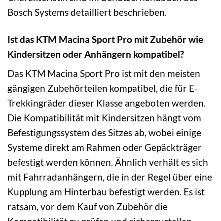
Bosch Systems detailliert beschrieben.
Ist das KTM Macina Sport Pro mit Zubehör wie
Kindersitzen oder Anhängern kompatibel?
Das KTM Macina Sport Pro ist mit den meisten
gängigen Zubehörteilen kompatibel, die für E-
Trekkingräder dieser Klasse angeboten werden.
Die Kompatibilität mit Kindersitzen hängt vom
Befestigungssystem des Sitzes ab, wobei einige
Systeme direkt am Rahmen oder Gepäckträger
befestigt werden können. Ähnlich verhält es sich
mit Fahrradanhängern, die in der Regel über eine
Kupplung am Hinterbau befestigt werden. Es ist
ratsam, vor dem Kauf von Zubehör die