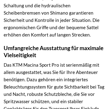
Schaltung und die hydraulischen
Scheibenbremsen von Shimano garantieren
Sicherheit und Kontrolle in jeder Situation. Die
ergonomischen Griffe und der bequeme Sattel
erhöhen den Komfort auf langen Strecken.
Umfangreiche Ausstattung für maximale
Vielseitigkeit
Das KTM Macina Sport Pro ist serienmäßig mit
allem ausgestattet, was Sie für Ihre Abenteuer
benötigen. Dazu gehören ein integriertes
Beleuchtungssystem für gute Sichtbarkeit bei Tag
und Nacht, robuste Schutzbleche, die Sie vor
Spritzwasser schützen, und ein stabiler
Gepäckträger für den Transport Ihrer Einkäufe