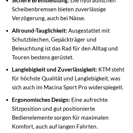
Sichere Bremsleistung:
Die hydraulischen
Scheibenbremsen bieten zuverlässige
Verzögerung, auch bei Nässe.
Allround-Tauglichkeit:
Ausgestattet mit
Schutzblechen, Gepäckträger und
Beleuchtung ist das Rad für den Alltag und
Touren bestens gerüstet.
Langlebigkeit und Zuverlässigkeit:
KTM steht
für höchste Qualität und Langlebigkeit, was
sich auch im Macina Sport Pro widerspiegelt.
Ergonomisches Design:
Eine aufrechte
Sitzposition und gut positionierte
Bedienelemente sorgen für maximalen
Komfort, auch auf langen Fahrten.