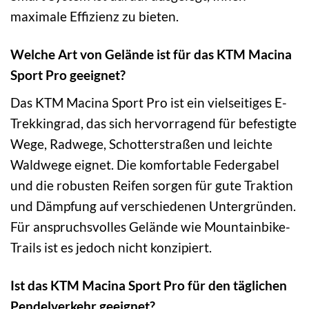
maximale Effizienz zu bieten.
Welche Art von Gelände ist für das KTM Macina
Sport Pro geeignet?
Das KTM Macina Sport Pro ist ein vielseitiges E-
Trekkingrad, das sich hervorragend für befestigte
Wege, Radwege, Schotterstraßen und leichte
Waldwege eignet. Die komfortable Federgabel
und die robusten Reifen sorgen für gute Traktion
und Dämpfung auf verschiedenen Untergründen.
Für anspruchsvolles Gelände wie Mountainbike-
Trails ist es jedoch nicht konzipiert.
Ist das KTM Macina Sport Pro für den täglichen
Pendelverkehr geeignet?