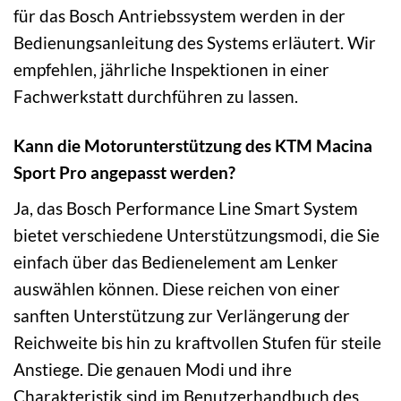
für das Bosch Antriebssystem werden in der
Bedienungsanleitung des Systems erläutert. Wir
empfehlen, jährliche Inspektionen in einer
Fachwerkstatt durchführen zu lassen.
Kann die Motorunterstützung des KTM Macina
Sport Pro angepasst werden?
Ja, das Bosch Performance Line Smart System
bietet verschiedene Unterstützungsmodi, die Sie
einfach über das Bedienelement am Lenker
auswählen können. Diese reichen von einer
sanften Unterstützung zur Verlängerung der
Reichweite bis hin zu kraftvollen Stufen für steile
Anstiege. Die genauen Modi und ihre
Charakteristik sind im Benutzerhandbuch des