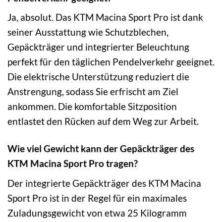
Ja, absolut. Das KTM Macina Sport Pro ist dank
seiner Ausstattung wie Schutzblechen,
Gepäckträger und integrierter Beleuchtung
perfekt für den täglichen Pendelverkehr geeignet.
Die elektrische Unterstützung reduziert die
Anstrengung, sodass Sie erfrischt am Ziel
ankommen. Die komfortable Sitzposition
entlastet den Rücken auf dem Weg zur Arbeit.
Wie viel Gewicht kann der Gepäckträger des
KTM Macina Sport Pro tragen?
Der integrierte Gepäckträger des KTM Macina
Sport Pro ist in der Regel für ein maximales
Zuladungsgewicht von etwa 25 Kilogramm