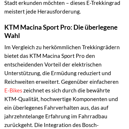
Stadt erkunden möchten – dieses E-Trekkingrad
meistert jede Herausforderung.
KTM Macina Sport Pro: Die überlegene
Wahl
Im Vergleich zu herkömmlichen Trekkingrädern
bietet das KTM Macina Sport Pro den
entscheidenden Vorteil der elektrischen
Unterstützung, die Ermüdung reduziert und
Reichweiten erweitert. Gegenüber einfacheren
E-Bikes
zeichnet es sich durch die bewährte
KTM-Qualität, hochwertige Komponenten und
ein überlegenes Fahrverhalten aus, das auf
jahrzehntelange Erfahrung im Fahrradbau
zurückgeht. Die Integration des Bosch-