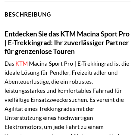
BESCHREIBUNG
Entdecken Sie das KTM Macina Sport Pro
| E-Trekkingrad: Ihr zuverlässiger Partner
für grenzenlose Touren
Das
KTM
Macina Sport Pro | E-Trekkingrad ist die
ideale Lösung für Pendler, Freizeitradler und
Abenteuerlustige, die ein robustes,
leistungsstarkes und komfortables Fahrrad für
vielfältige Einsatzzwecke suchen. Es vereint die
Agilität eines Trekkingrades mit der
Unterstützung eines hochwertigen
Elektromotors, um jede Fahrt zu einem