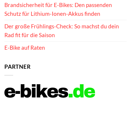
Brandsicherheit für E-Bikes: Den passenden
Schutz für Lithium-Ionen-Akkus finden
Der große Frühlings-Check: So machst du dein
Rad fit für die Saison
E-Bike auf Raten
PARTNER