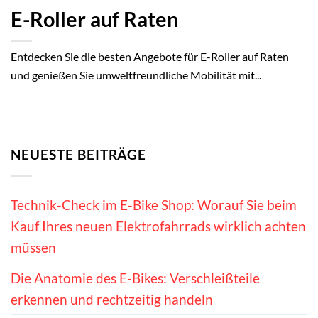
E-Roller auf Raten
Entdecken Sie die besten Angebote für E-Roller auf Raten
und genießen Sie umweltfreundliche Mobilität mit...
NEUESTE BEITRÄGE
Technik-Check im E-Bike Shop: Worauf Sie beim
Kauf Ihres neuen Elektrofahrrads wirklich achten
müssen
Die Anatomie des E-Bikes: Verschleißteile
erkennen und rechtzeitig handeln