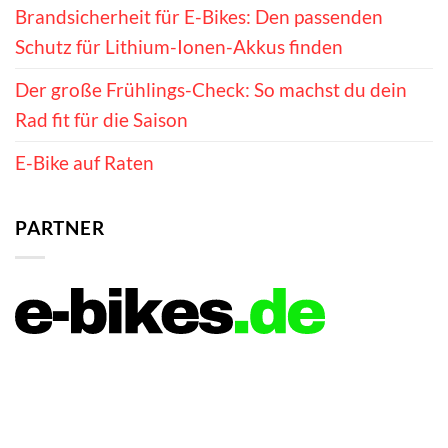
Brandsicherheit für E-Bikes: Den passenden
Schutz für Lithium-Ionen-Akkus finden
Der große Frühlings-Check: So machst du dein
Rad fit für die Saison
E-Bike auf Raten
PARTNER