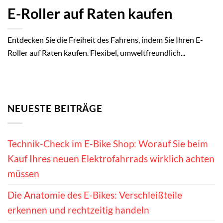
E-Roller auf Raten kaufen
Entdecken Sie die Freiheit des Fahrens, indem Sie Ihren E-
Roller auf Raten kaufen. Flexibel, umweltfreundlich...
NEUESTE BEITRÄGE
Technik-Check im E-Bike Shop: Worauf Sie beim
Kauf Ihres neuen Elektrofahrrads wirklich achten
müssen
Die Anatomie des E-Bikes: Verschleißteile
erkennen und rechtzeitig handeln