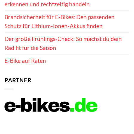
erkennen und rechtzeitig handeln
Brandsicherheit für E-Bikes: Den passenden
Schutz für Lithium-Ionen-Akkus finden
Der große Frühlings-Check: So machst du dein
Rad fit für die Saison
E-Bike auf Raten
PARTNER