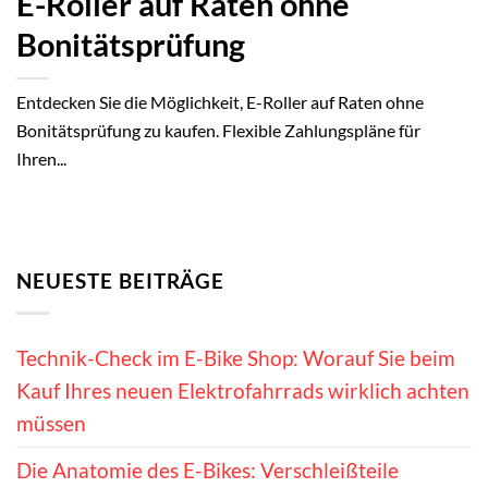
E-Roller auf Raten ohne
Bonitätsprüfung
Entdecken Sie die Möglichkeit, E-Roller auf Raten ohne
Bonitätsprüfung zu kaufen. Flexible Zahlungspläne für
Ihren...
NEUESTE BEITRÄGE
Technik-Check im E-Bike Shop: Worauf Sie beim
Kauf Ihres neuen Elektrofahrrads wirklich achten
müssen
Die Anatomie des E-Bikes: Verschleißteile