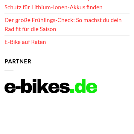
Schutz für Lithium-Ionen-Akkus finden
Der große Frühlings-Check: So machst du dein
Rad fit für die Saison
E-Bike auf Raten
PARTNER