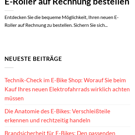
E-Roller auf Rechnung bestellen
Entdecken Sie die bequeme Möglichkeit, Ihren neuen E-
Roller auf Rechnung zu bestellen. Sichern Sie sich...
NEUESTE BEITRÄGE
Technik-Check im E-Bike Shop: Worauf Sie beim
Kauf Ihres neuen Elektrofahrrads wirklich achten
müssen
Die Anatomie des E-Bikes: Verschleißteile
erkennen und rechtzeitig handeln
Brandsicherheit für E-Bikes: Den passenden