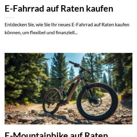
E-Fahrrad auf Raten kaufen
Entdecken Sie, wie Sie Ihr neues E-Fahrrad auf Raten kaufen
können, um flexibel und finanziell...
E-Mountainbike auf Raten