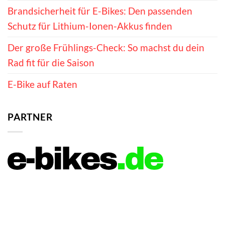
Brandsicherheit für E-Bikes: Den passenden
Schutz für Lithium-Ionen-Akkus finden
Der große Frühlings-Check: So machst du dein
Rad fit für die Saison
E-Bike auf Raten
PARTNER