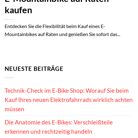
kaufen
Entdecken Sie die Flexibilität beim Kauf eines E-
Mountainbikes auf Raten und genießen Sie sofort das...
NEUESTE BEITRÄGE
Technik-Check im E-Bike Shop: Worauf Sie beim
Kauf Ihres neuen Elektrofahrrads wirklich achten
müssen
Die Anatomie des E-Bikes: Verschleißteile
erkennen und rechtzeitig handeln