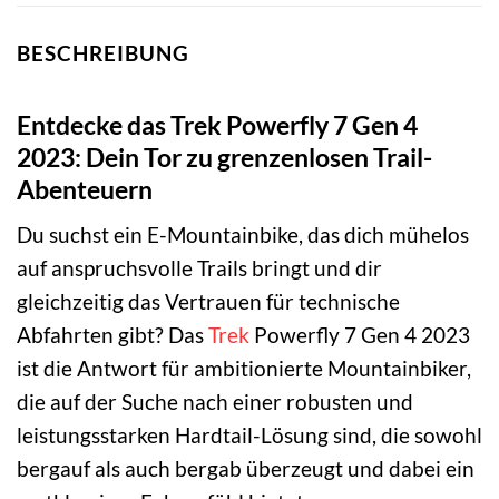
BESCHREIBUNG
Entdecke das Trek Powerfly 7 Gen 4
2023: Dein Tor zu grenzenlosen Trail-
Abenteuern
Du suchst ein E-Mountainbike, das dich mühelos
auf anspruchsvolle Trails bringt und dir
gleichzeitig das Vertrauen für technische
Abfahrten gibt? Das
Trek
Powerfly 7 Gen 4 2023
ist die Antwort für ambitionierte Mountainbiker,
die auf der Suche nach einer robusten und
leistungsstarken Hardtail-Lösung sind, die sowohl
bergauf als auch bergab überzeugt und dabei ein