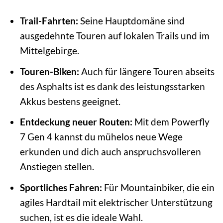
Trail-Fahrten:
Seine Hauptdomäne sind
ausgedehnte Touren auf lokalen Trails und im
Mittelgebirge.
Touren-Biken:
Auch für längere Touren abseits
des Asphalts ist es dank des leistungsstarken
Akkus bestens geeignet.
Entdeckung neuer Routen:
Mit dem Powerfly
7 Gen 4 kannst du mühelos neue Wege
erkunden und dich auch anspruchsvolleren
Anstiegen stellen.
Sportliches Fahren:
Für Mountainbiker, die ein
agiles Hardtail mit elektrischer Unterstützung
suchen, ist es die ideale Wahl.