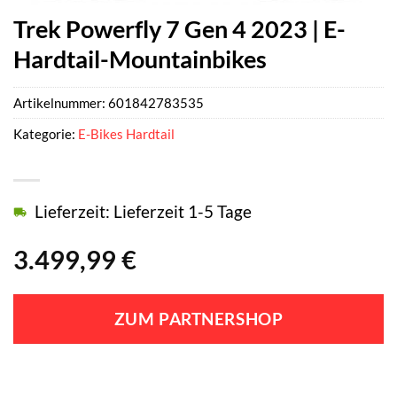
Trek Powerfly 7 Gen 4 2023 | E-
Hardtail-Mountainbikes
Artikelnummer:
601842783535
Kategorie:
E-Bikes Hardtail
Lieferzeit: Lieferzeit 1-5 Tage
3.499,99
€
ZUM PARTNERSHOP