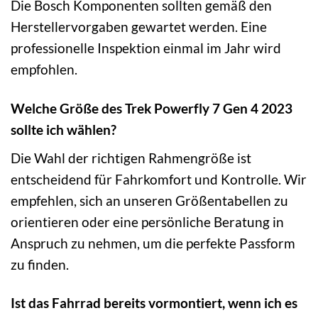
Die Bosch Komponenten sollten gemäß den
Herstellervorgaben gewartet werden. Eine
professionelle Inspektion einmal im Jahr wird
empfohlen.
Welche Größe des Trek Powerfly 7 Gen 4 2023
sollte ich wählen?
Die Wahl der richtigen Rahmengröße ist
entscheidend für Fahrkomfort und Kontrolle. Wir
empfehlen, sich an unseren Größentabellen zu
orientieren oder eine persönliche Beratung in
Anspruch zu nehmen, um die perfekte Passform
zu finden.
Ist das Fahrrad bereits vormontiert, wenn ich es