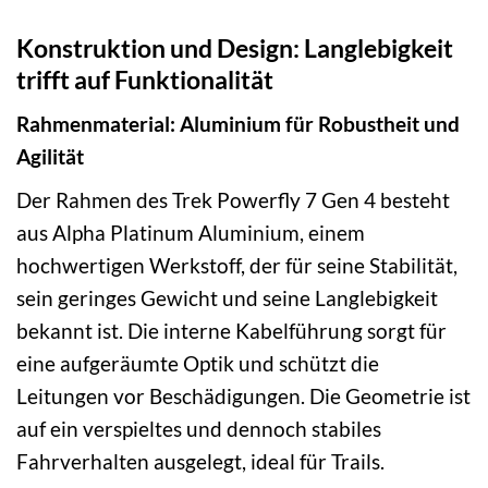
Konstruktion und Design: Langlebigkeit
trifft auf Funktionalität
Rahmenmaterial: Aluminium für Robustheit und
Agilität
Der Rahmen des Trek Powerfly 7 Gen 4 besteht
aus Alpha Platinum Aluminium, einem
hochwertigen Werkstoff, der für seine Stabilität,
sein geringes Gewicht und seine Langlebigkeit
bekannt ist. Die interne Kabelführung sorgt für
eine aufgeräumte Optik und schützt die
Leitungen vor Beschädigungen. Die Geometrie ist
auf ein verspieltes und dennoch stabiles
Fahrverhalten ausgelegt, ideal für Trails.