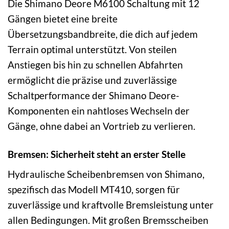
Die Shimano Deore M6100 Schaltung mit 12
Gängen bietet eine breite
Übersetzungsbandbreite, die dich auf jedem
Terrain optimal unterstützt. Von steilen
Anstiegen bis hin zu schnellen Abfahrten
ermöglicht die präzise und zuverlässige
Schaltperformance der Shimano Deore-
Komponenten ein nahtloses Wechseln der
Gänge, ohne dabei an Vortrieb zu verlieren.
Bremsen: Sicherheit steht an erster Stelle
Hydraulische Scheibenbremsen von Shimano,
spezifisch das Modell MT410, sorgen für
zuverlässige und kraftvolle Bremsleistung unter
allen Bedingungen. Mit großen Bremsscheiben