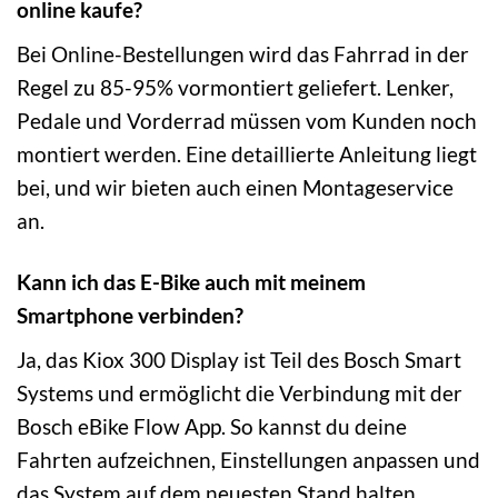
online kaufe?
Bei Online-Bestellungen wird das Fahrrad in der
Regel zu 85-95% vormontiert geliefert. Lenker,
Pedale und Vorderrad müssen vom Kunden noch
montiert werden. Eine detaillierte Anleitung liegt
bei, und wir bieten auch einen Montageservice
an.
Kann ich das E-Bike auch mit meinem
Smartphone verbinden?
Ja, das Kiox 300 Display ist Teil des Bosch Smart
Systems und ermöglicht die Verbindung mit der
Bosch eBike Flow App. So kannst du deine
Fahrten aufzeichnen, Einstellungen anpassen und
das System auf dem neuesten Stand halten.