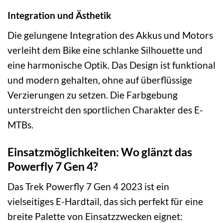
Integration und Ästhetik
Die gelungene Integration des Akkus und Motors
verleiht dem Bike eine schlanke Silhouette und
eine harmonische Optik. Das Design ist funktional
und modern gehalten, ohne auf überflüssige
Verzierungen zu setzen. Die Farbgebung
unterstreicht den sportlichen Charakter des E-
MTBs.
Einsatzmöglichkeiten: Wo glänzt das
Powerfly 7 Gen 4?
Das Trek Powerfly 7 Gen 4 2023 ist ein
vielseitiges E-Hardtail, das sich perfekt für eine
breite Palette von Einsatzzwecken eignet: