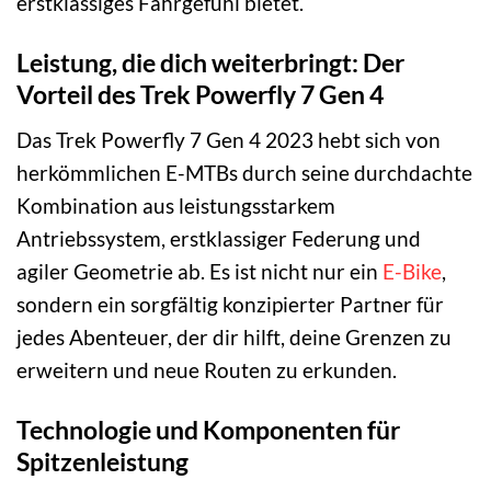
erstklassiges Fahrgefühl bietet.
Leistung, die dich weiterbringt: Der
Vorteil des Trek Powerfly 7 Gen 4
Das Trek Powerfly 7 Gen 4 2023 hebt sich von
herkömmlichen E-MTBs durch seine durchdachte
Kombination aus leistungsstarkem
Antriebssystem, erstklassiger Federung und
agiler Geometrie ab. Es ist nicht nur ein
E-Bike
,
sondern ein sorgfältig konzipierter Partner für
jedes Abenteuer, der dir hilft, deine Grenzen zu
erweitern und neue Routen zu erkunden.
Technologie und Komponenten für
Spitzenleistung