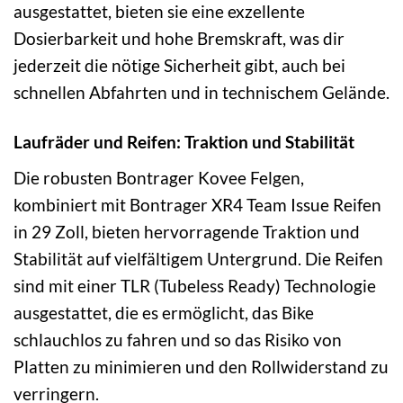
ausgestattet, bieten sie eine exzellente
Dosierbarkeit und hohe Bremskraft, was dir
jederzeit die nötige Sicherheit gibt, auch bei
schnellen Abfahrten und in technischem Gelände.
Laufräder und Reifen: Traktion und Stabilität
Die robusten Bontrager Kovee Felgen,
kombiniert mit Bontrager XR4 Team Issue Reifen
in 29 Zoll, bieten hervorragende Traktion und
Stabilität auf vielfältigem Untergrund. Die Reifen
sind mit einer TLR (Tubeless Ready) Technologie
ausgestattet, die es ermöglicht, das Bike
schlauchlos zu fahren und so das Risiko von
Platten zu minimieren und den Rollwiderstand zu
verringern.