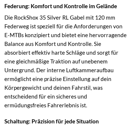
Federung: Komfort und Kontrolle im Gelände
Die RockShox 35 Silver RL Gabel mit 120 mm
Federweg ist speziell für die Anforderungen von
E-MTBs konzipiert und bietet eine hervorragende
Balance aus Komfort und Kontrolle. Sie
absorbiert effektiv harte Schläge und sorgt für
eine gleichmäßige Traktion auf unebenem
Untergrund. Der interne Luftkammeraufbau
ermöglicht eine präzise Einstellung auf dein
Körpergewicht und deinen Fahrstil, was
entscheidend für ein sicheres und
ermüdungsfreies Fahrerlebnis ist.
Schaltung: Präzision für jede Situation