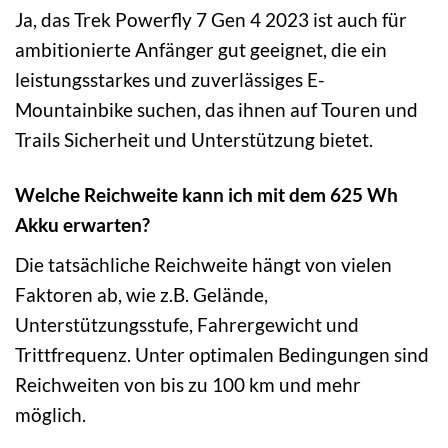
Ja, das Trek Powerfly 7 Gen 4 2023 ist auch für
ambitionierte Anfänger gut geeignet, die ein
leistungsstarkes und zuverlässiges E-
Mountainbike suchen, das ihnen auf Touren und
Trails Sicherheit und Unterstützung bietet.
Welche Reichweite kann ich mit dem 625 Wh
Akku erwarten?
Die tatsächliche Reichweite hängt von vielen
Faktoren ab, wie z.B. Gelände,
Unterstützungsstufe, Fahrergewicht und
Trittfrequenz. Unter optimalen Bedingungen sind
Reichweiten von bis zu 100 km und mehr
möglich.