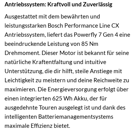
Antriebssystem: Kraftvoll und Zuverlässig
Ausgestattet mit dem bewährten und
leistungsstarken Bosch Performance Line CX
Antriebssystem, liefert das Powerfly 7 Gen 4 eine
beeindruckende Leistung von 85 Nm
Drehmoment. Dieser Motor ist bekannt für seine
natürliche Kraftentfaltung und intuitive
Unterstützung, die dir hilft, steile Anstiege mit
Leichtigkeit zu meistern und deine Reichweite zu
maximieren. Die Energieversorgung erfolgt über
einen integrierten 625 Wh Akku, der für
ausgedehnte Touren ausgelegt ist und dank des
intelligenten Batteriemanagementsystems
maximale Effizienz bietet.