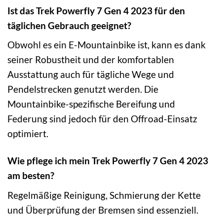
Ist das Trek Powerfly 7 Gen 4 2023 für den
täglichen Gebrauch geeignet?
Obwohl es ein E-Mountainbike ist, kann es dank
seiner Robustheit und der komfortablen
Ausstattung auch für tägliche Wege und
Pendelstrecken genutzt werden. Die
Mountainbike-spezifische Bereifung und
Federung sind jedoch für den Offroad-Einsatz
optimiert.
Wie pflege ich mein Trek Powerfly 7 Gen 4 2023
am besten?
Regelmäßige Reinigung, Schmierung der Kette
und Überprüfung der Bremsen sind essenziell.