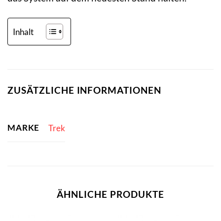
Inhalt
ZUSÄTZLICHE INFORMATIONEN
MARKE
Trek
ÄHNLICHE PRODUKTE